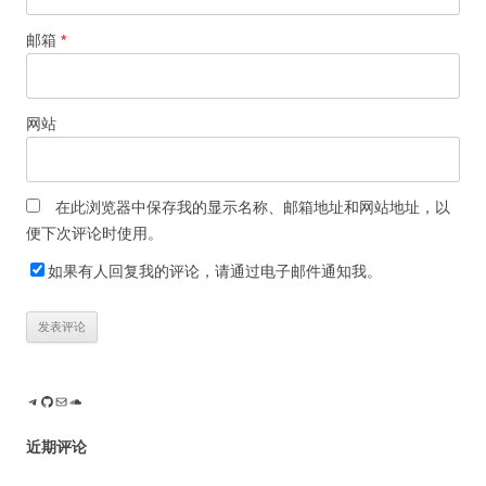
邮箱
*
网站
在此浏览器中保存我的显示名称、邮箱地址和网站地址，以
便下次评论时使用。
如果有人回复我的评论，请通过电子邮件通知我。
Telegram
GitHub
电子邮件
SoundCloud
近期评论