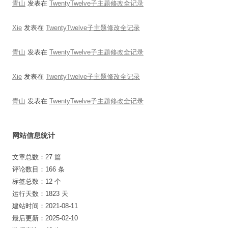
青山
发表在
TwentyTwelve子主题修改全记录
Xie
发表在
TwentyTwelve子主题修改全记录
青山
发表在
TwentyTwelve子主题修改全记录
Xie
发表在
TwentyTwelve子主题修改全记录
青山
发表在
TwentyTwelve子主题修改全记录
网站信息统计
文章总数：27 篇
评论数目：166 条
标签总数：12 个
运行天数：1823 天
建站时间：2021-08-11
最后更新：2025-02-10