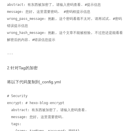
abstract: 有东西被加密了, 请输入密码查看. #提示信息

message: 您好, 这里需要密码.  #密码框提示信息

wrong_pass_message: 抱歉, 这个密码看着不太对, 请再试试. #密码
错误提示信息

wrong_hash_message: 抱歉, 这个文章不能被校验, 不过您还是能看看
解密后的内容. #错误信息提示

---
2.针对Tag的加密
将以下代码复制到_config.yml
# Security

encrypt: # hexo-blog-encrypt

  abstract: 有东西被加密了, 请输入密码查看.

  message: 您好, 这里需要密码.

  tags:
