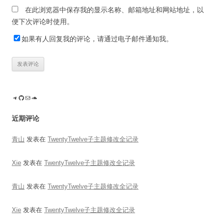
在此浏览器中保存我的显示名称、邮箱地址和网站地址，以
便下次评论时使用。
如果有人回复我的评论，请通过电子邮件通知我。
Telegram
GitHub
电子邮件
SoundCloud
近期评论
青山
发表在
TwentyTwelve子主题修改全记录
Xie
发表在
TwentyTwelve子主题修改全记录
青山
发表在
TwentyTwelve子主题修改全记录
Xie
发表在
TwentyTwelve子主题修改全记录