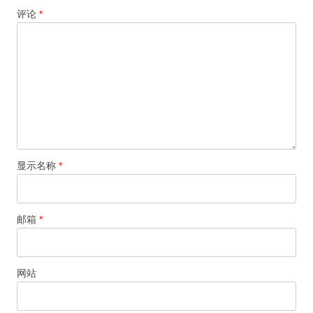
评论
*
显示名称
*
邮箱
*
网站