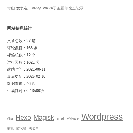
青山
发表在
TwentyTwelve子主题修改全记录
网站信息统计
文章总数：27 篇
评论数目：166 条
标签总数：12 个
运行天数：1821 天
建站时间：2021-08-11
最后更新：2025-02-10
数据查询：46 次
生成耗时：0.13506秒
Wordpress
Hexo
Magisk
Alist
smali
VMware
刷机
防火墙
黑名单