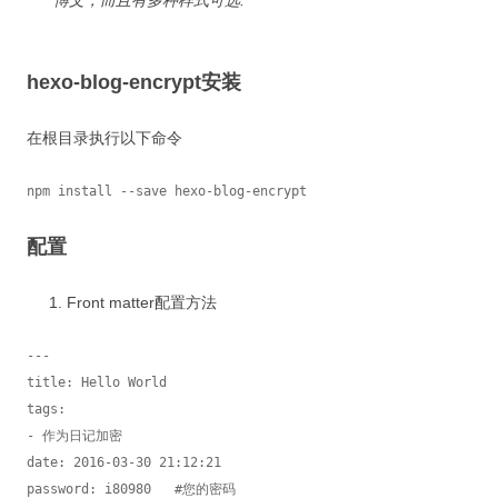
博文，而且有多种样式可选.
hexo-blog-encrypt安装
在根目录执行以下命令
npm install --save hexo-blog-encrypt
配置
Front matter配置方法
---

title: Hello World

tags:

- 作为日记加密

date: 2016-03-30 21:12:21

password: i80980   #您的密码
